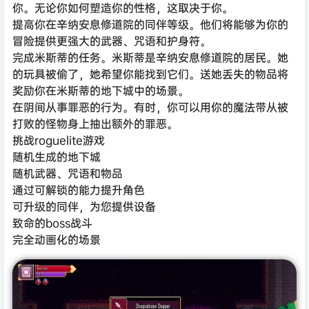
你。无论你如何塑造你的性格，这取决于你。
提高你在辛纳安息修道院的同伴等级。他们将能够为你的
冒险提供更强大的武器、咒语和护身符。
完成米斯蒂的任务。米斯蒂是辛纳安息修道院的居民。她
的玩具被偷了，她希望你能找到它们。送她丢失的物品将
奖励你在米斯蒂的地下城中的场景。
在阴间从事罪恶的行为。有时，你可以用你的魔法带从被
打败的怪物身上抽出额外的罪恶。
挑战roguelite游戏
随机生成的地下城
随机武器、咒语和物品
通过可解锁的能力提升角色
可升级的同伴，为您提供设备
致命的boss战斗
完全动画化的场景