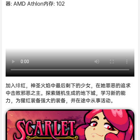
器: AMD Athlon内存: 102
加入绯红，神圣火焰中最后剩下的少女，在她罪恶的追求
中击败邪恶之主。探索随机生成的地下城，学习新的能
力，为猩红装备强大的装备，并在途中从事活动。