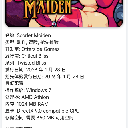
名称: Scarlet Maiden
类型: 动作, 冒险, 抢先体验
开发商: Otterside Games
发行商: Critical Bliss
系列: Twisted Bliss
发行日期: 2023 年 1 月 28 日
抢先体验发行日期: 2023 年 1 月 28 日
最低配置:
操作系统: Windows 7
处理器: AMD Athlon
内存: 1024 MB RAM
显卡: DirectX 9.0 compatible GPU
存储空间: 需要 350 MB 可用空间