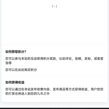
如何获取积分？
您可以参与本站的互动获得积分奖励，比如评论，投稿，发帖，或者冒
泡等
您可以在此处购买积分
如何获得收益
您可以通过在本站发布收费内容、发布商品等方式获得收益，用户给您
的打赏也将进入到您的九币之中