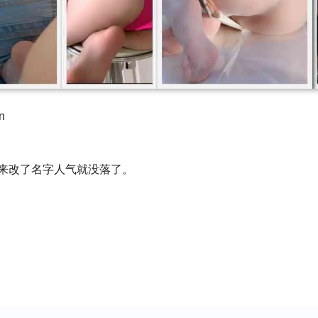
n
来改了名字人气就没落了。