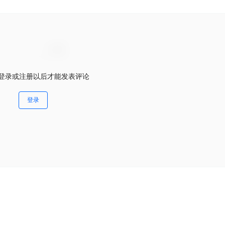
登录或注册以后才能发表评论
登录