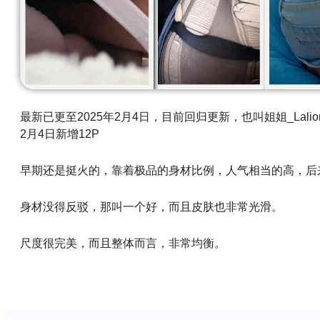
最新已更至2025年2月4日，目前回归更新，也叫姐姐_Lalio
2月4日新增12P
早期还是挺火的，靠着极品的身材比例，人气相当的高，后
身材没得反驳，那叫一个好，而且皮肤也非常光滑。
尺度很完美，而且整体而言，非常均衡。