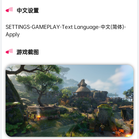
中文设置
SETTINGS-GAMEPLAY-Text Language-中文(简体)-
Apply
游戏截图