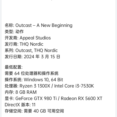
名称: Outcast – A New Beginning
类型: 动作
开发商: Appeal Studios
发行商: THQ Nordic
系列: Outcast, THQ Nordic
发行日期: 2024 年 3 月 15 日
最低配置:
需要 64 位处理器和操作系统
操作系统: Windows 10, 64 Bit
处理器: Ryzen 3 1300X / Intel Core i3-7530K
内存: 8 GB RAM
显卡: GeForce GTX 980 Ti / Radeon RX 5600 XT
DirectX 版本: 11
存储空间: 需要 40 GB 可用空间