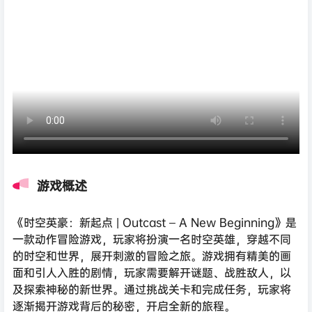
游戏概述
《时空英豪：新起点 | Outcast – A New Beginning》是
一款动作冒险游戏，玩家将扮演一名时空英雄，穿越不同
的时空和世界，展开刺激的冒险之旅。游戏拥有精美的画
面和引人入胜的剧情，玩家需要解开谜题、战胜敌人，以
及探索神秘的新世界。通过挑战关卡和完成任务，玩家将
逐渐揭开游戏背后的秘密，开启全新的旅程。