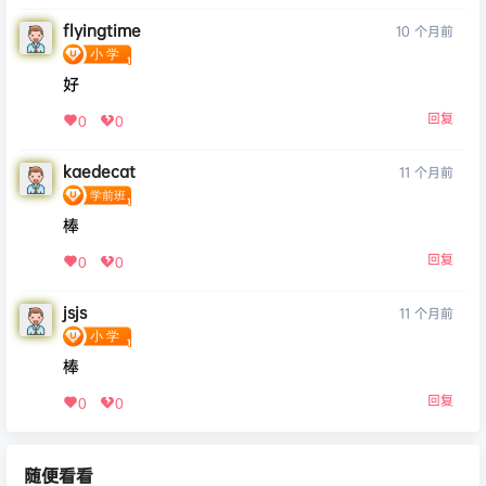
flyingtime
10 个月前
好
回复
0
0
kaedecat
11 个月前
棒
回复
0
0
jsjs
11 个月前
棒
回复
0
0
随便看看