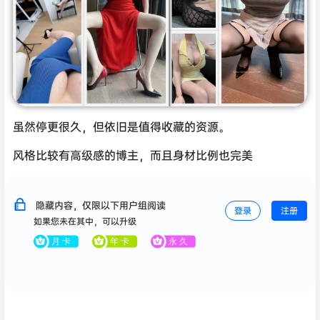
虽然停更很久，但依旧是值得收藏的资源。
风格比较有高级感的博主，而且身材比例也完美
隐藏内容，仅限以下用户组阅读
登录
注册
如果您未在其中，可以升级