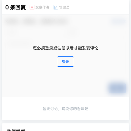
0 条回复
文章作者
管理员
A
M
欢迎您，新朋友，感谢参与互动！
确认修改
您必须登录或注册以后才能发表评论
登录
提交
暂无讨论，说说你的看法吧