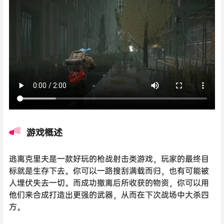
游戏概述
逃离克里夫是一款好玩的枪战射击类游戏，玩家的最终目
标就是生存下去。你可以一路搜刮满载而归，也有可能被
人埋伏失去一切。而成功撤离后所收获的物资，你可以用
他们来合成打造出更强的武器，从而在下次战场中大杀四
方。