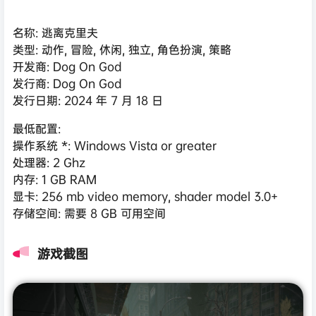
名称: 逃离克里夫
类型: 动作, 冒险, 休闲, 独立, 角色扮演, 策略
开发商: Dog On God
发行商: Dog On God
发行日期: 2024 年 7 月 18 日
最低配置:
操作系统 *: Windows Vista or greater
处理器: 2 Ghz
内存: 1 GB RAM
显卡: 256 mb video memory, shader model 3.0+
存储空间: 需要 8 GB 可用空间
游戏截图