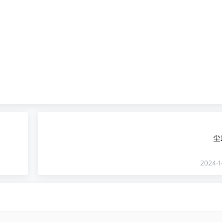
尘
2024-1