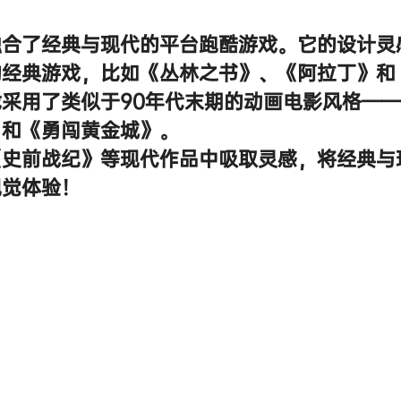
融合了经典与现代的平台跑酷游戏。它的设计灵
A的经典游戏，比如《丛林之书》、《阿拉丁》和
采用了类似于90年代末期的动画电影风格—
》和《勇闯黄金城》。
《史前战纪》等现代作品中吸取灵感，将经典与
视觉体验！