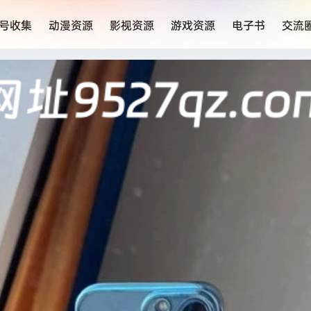
号收集
动漫资源
影视资源
游戏资源
电子书
交流