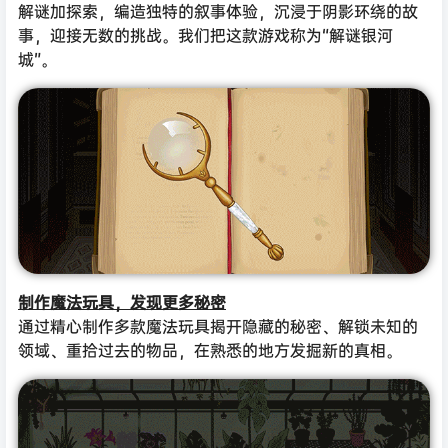
解谜加探索，编造独特的叙事体验，沉浸于阴影环绕的故
事，迎接无数的挑战。我们把这款游戏称为“解谜银河
城”。
制作魔法玩具，发现更多秘密
通过精心制作多款魔法玩具揭开隐藏的秘密、解锁未知的
领域、重拾过去的物品，在熟悉的地方发掘新的真相。