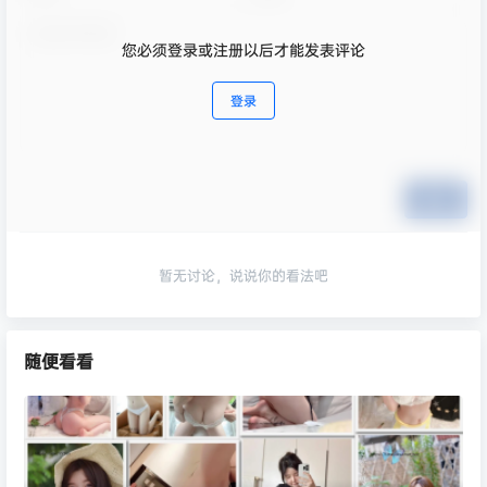
您必须登录或注册以后才能发表评论
登录
提交
暂无讨论，说说你的看法吧
随便看看