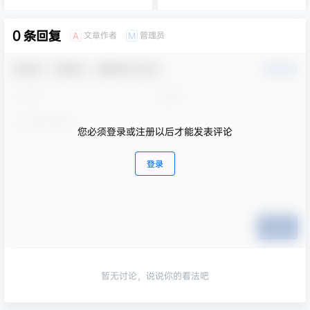
0 条回复
文章作者
管理员
A
M
欢迎您，新朋友，感谢参与互动！
确认修改
您必须登录或注册以后才能发表评论
登录
提交
暂无讨论，说说你的看法吧