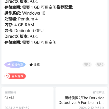
DirectX 版本:
9.0c
存储空间:
需要 1 GB 可用空间
推荐配置:
操作系统:
Windows 10
处理器:
Pentium 4
内存:
4 GB RAM
显卡:
Dedicated GPU
DirectX 版本:
9.0c
存储空间:
需要 1 GB 可用空间
海报分享
收藏
0
0
冒险游戏
冒险解谜
冒险解谜
CLeM
黑暗侦探2/The Darkside
Detective: A Fumble in the
Dark
2024-2-9 8:19:39
2024-2-12 9:31:14