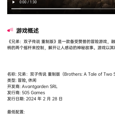
游戏概述
《兄弟：双子传说 重制版》是一款备受赞誉的冒险游戏，
柄的两个摇杆来控制，解开让人感动的神秘故事。游戏以其
名称: 兄弟：双子传说 重制版（Brothers: A Tale of Two 
类型: 冒险, 休闲
开发商: Avantgarden SRL
发行商: 505 Games
发行日期: 2024 年 2 月 28 日
最低配置: