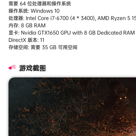
需要 64 位处理器和操作系统
操作系统: Windows 10
处理器: Intel Core i7-6700 (4 * 3400), AMD Ryzen 5 1
内存: 8 GB RAM
显卡: Nvidia GTX1650 GPU with 8 GB Dedicated RAM
DirectX 版本: 11
存储空间: 需要 35 GB 可用空间
游戏截图