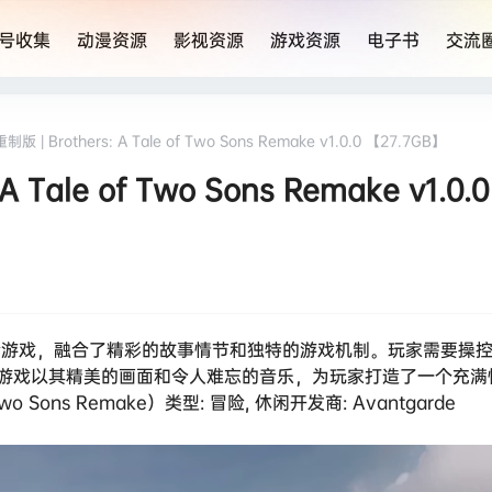
号收集
动漫资源
影视资源
游戏资源
电子书
交流
| Brothers: A Tale of Two Sons Remake v1.0.0 【27.7GB】
ale of Two Sons Remake v1.0.0
险游戏，融合了精彩的故事情节和独特的游戏机制。玩家需要操
游戏以其精美的画面和令人难忘的音乐，为玩家打造了一个充满
wo Sons Remake）类型: 冒险, 休闲开发商: Avantgarde