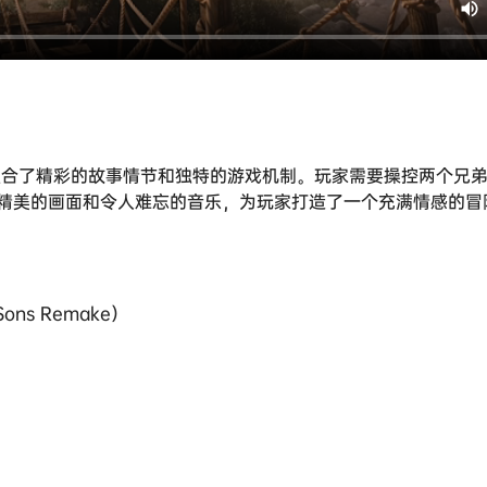
融合了精彩的故事情节和独特的游戏机制。玩家需要操控两个兄
精美的画面和令人难忘的音乐，为玩家打造了一个充满情感的冒
Sons Remake）