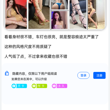
看着身材很不错，车灯也很亮，就是整容痕迹太严重了
这种的风格尺度不用质疑了
人气低了点，不过拿来收藏也很不错
隐藏内容，仅限以下用户组阅读
登录
注册
如果您未在其中，可以升级