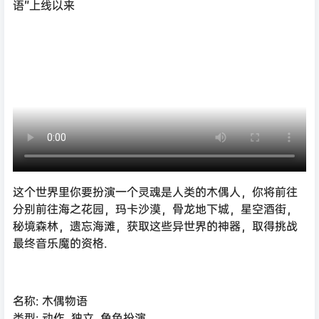
语”上线以来
这个世界里你要扮演一个灵魂是人类的木偶人，你将前往
分别前往海之花园，玛卡沙漠，骨龙地下城，星空酒街，
秘境森林，遗忘海滩，获取这些异世界的神器，取得挑战
最终音乐魔的资格.
名称: 木偶物语
类型: 动作, 独立, 角色扮演