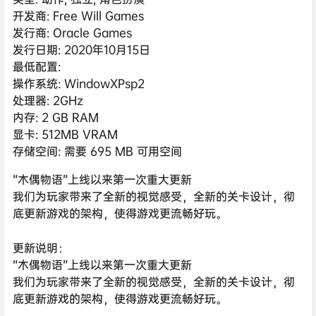
开发商: Free Will Games
发行商: Oracle Games
发行日期: 2020年10月15日
最低配置:
操作系统: WindowXPsp2
处理器: 2GHz
内存: 2 GB RAM
显卡: 512MB VRAM
存储空间: 需要 695 MB 可用空间
“木偶物语”上线以来第一次重大更新
我们为玩家带来了全新的视觉感受，全新的关卡设计，彻
底更新游戏的架构，使得游戏更流畅好玩。
更新说明：
“木偶物语”上线以来第一次重大更新
我们为玩家带来了全新的视觉感受，全新的关卡设计，彻
底更新游戏的架构，使得游戏更流畅好玩。