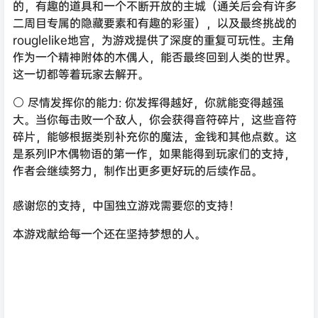
的，有趣的道具和一个不断开放的主城（通关后会有许多
二周目专属的隐藏要素和有趣的彩蛋），以及最终挑战的
rouglelike地宫，为游戏提供了深度的重复可玩性。主角
作为一个精神附体的木偶人，能否最终回到人类的世界。
这一切都等着玩家去解开。
⚪ 尽情发挥你的能力: 你发挥得越好，你就能变得越强
大。当你每击败一个敌人，你会获得音符碎片，这些音符
碎片，能够根据类别补充你的魔法，金钱和其他点数。这
是系列IP木偶物语的第一作，如果能得到玩家们的支持，
作者会继续努力，制作出更多更好玩的后续作品。
感谢您的支持，中国独立游戏需要您的支持！
本游戏献给每一个还在坚持梦想的人。