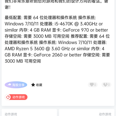
我们非常乐意听到您对游戏和我们的设计方向的看法。谢
谢！
最低配置: 需要 64 位处理器和操作系统 操作系统:
Windows 7/10/11 处理器: i5-4670K @ 3.40GHz or
similar 内存: 4 GB RAM 显卡: GeForce 970 or better
存储空间: 需要 3000 MB 可用空间 推荐配置: 需要 64 位
处理器和操作系统 操作系统: Windows 7/10/11 处理器:
AMD Ryzen 5 3600 @ 3.60 GHz or similar 内存: 4
GB RAM 显卡: GeForce 2060 or better 存储空间: 需要
3000 MB 可用空间
海报分享
收藏
0
0
动作游戏
动作游戏
动作游戏