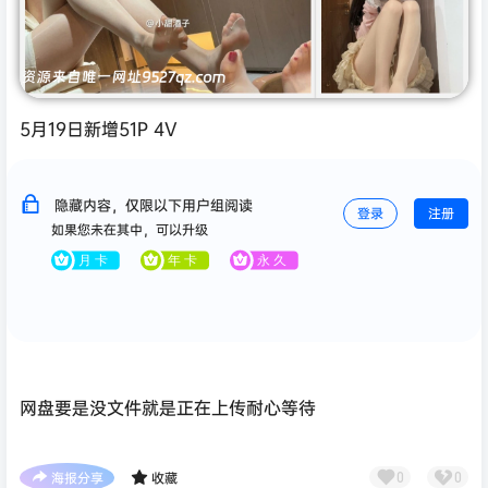
5月19日新增51P 4V
隐藏内容，仅限以下用户组阅读
登录
注册
如果您未在其中，可以升级
网盘要是没文件就是正在上传耐心等待
海报分享
收藏
0
0