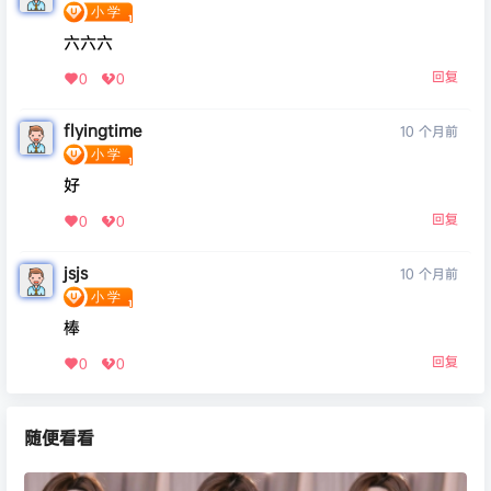
六六六
回复
0
0
flyingtime
10 个月前
好
回复
0
0
jsjs
10 个月前
棒
回复
0
0
随便看看