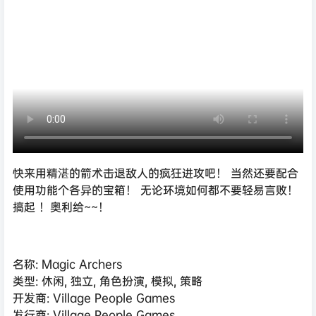
快来用精湛的箭术击退敌人的疯狂进攻吧！ 当然还要配合
使用功能个各异的宝箱！ 无论环境如何都不要轻易言败！
搞起 ！奥利给~~！
名称: Magic Archers
类型: 休闲, 独立, 角色扮演, 模拟, 策略
开发商: Village People Games
发行商: Village People Games