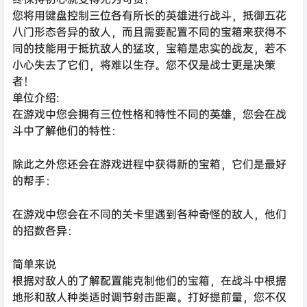
您将用键盘控制三位各有所长的英雄进行战斗，抵御五花
八门形态各异的敌人，而且需要配置不同的宝箱来获得不
同的技能用于抵抗敌人的猛攻，宝箱是忠实的战友，若不
小心失去了它们，将难以生存。您不仅是战士更是决策
者！
单位介绍:
在游戏中您会拥有三位性格和特性不同的英雄，您会在战
斗中了解他们的特性：
除此之外您还会在游戏进程中获得新的宝箱，它们是最好
的帮手：
在游戏中您会在不同的关卡里遇到各种奇怪的敌人，他们
的招数各异：
简单来说
根据对敌人的了解配置能克制他们的宝箱，在战斗中根据
地形和敌人种类适时调节射击距离。打好提前量，您不仅