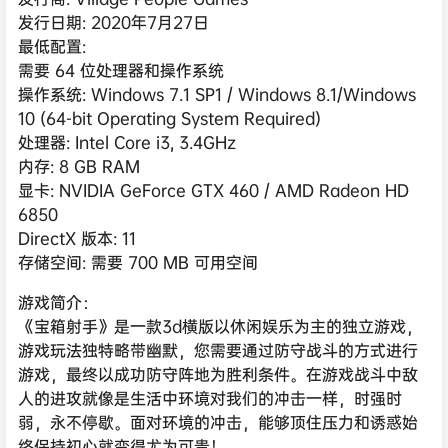
发行日期: 2020年7月27日
最低配置:
需要 64 位处理器和操作系统
操作系统: Windows 7.1 SP1 / Windows 8.1/Windows
10 (64-bit Operating System Required)
处理器: Intel Core i3, 3.4GHz
内存: 8 GB RAM
显卡: NVIDIA GeForce GTX 460 / AMD Radeon HD
6850
DirectX 版本: 11
存储空间: 需要 700 MB 可用空间
游戏简介：
《宝箱射手》是一款3d横版以休闲娱乐为主的独立游戏，
游戏玩法独特略带幽默，您需要通过防守战斗的方式进行
游戏，最终以成功防守阵地为胜利条件。在游戏战斗中敌
人的进攻就像是生活中环境对我们的冲击一样，时强时
弱，永不停歇。面对环境的冲击，能够顶住压力和诱惑始
终保持初心就变得尤为可贵！