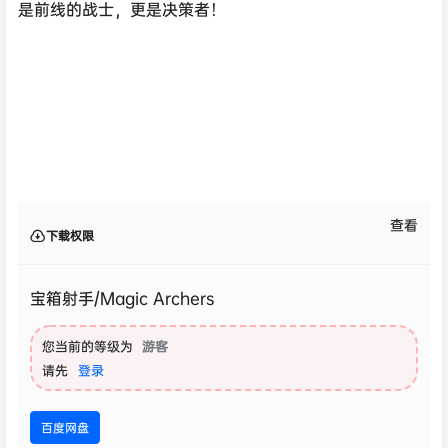
是前线的战士，更是决策者！
查看
下载权限
宝箱射手/Magic Archers
您当前的等级为
游客
请先
登录
百度网盘