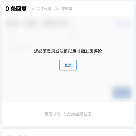
0 条回复
文章作者
管理员
A
M
欢迎您，新朋友，感谢参与互动！
确认修改
您必须登录或注册以后才能发表评论
登录
提交
暂无讨论，说说你的看法吧