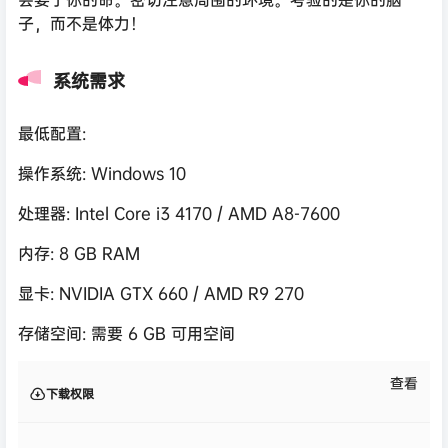
子，而不是体力！
系统需求
最低配置:
操作系统: Windows 10
处理器: Intel Core i3 4170 / AMD A8-7600
内存: 8 GB RAM
显卡: NVIDIA GTX 660 / AMD R9 270
存储空间: 需要 6 GB 可用空间
查看
下载权限