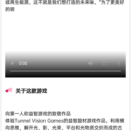
续再生能源。这不就是我们想打造的未来嘛。”为了更美好
的明
关于这款游戏
向第一人称益智游戏的致敬作品
体验Tunnel Vision Games的益智题材游戏作品。利用横
向思维，解开光、影、光束、平台和光物质交织而成的古