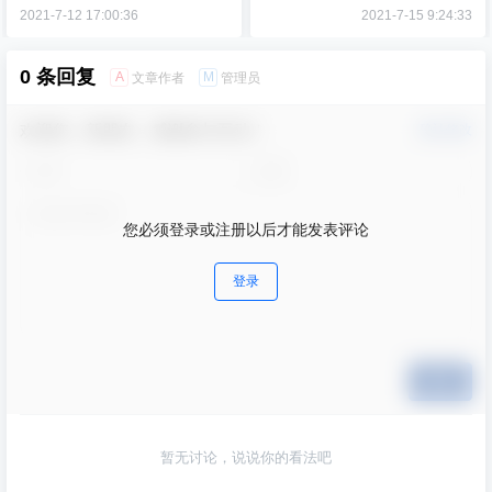
2021-7-12 17:00:36
2021-7-15 9:24:33
0 条回复
A
M
文章作者
管理员
欢迎您，新朋友，感谢参与互动！
确认修改
您必须登录或注册以后才能发表评论
登录
提交
暂无讨论，说说你的看法吧