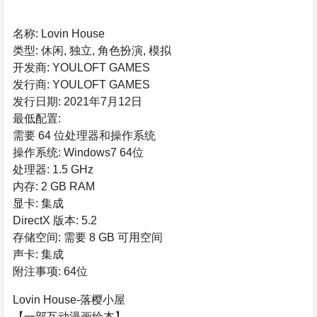
名称: Lovin House
类型: 休闲, 独立, 角色扮演, 模拟
开发商: YOULOFT GAMES
发行商: YOULOFT GAMES
发行日期: 2021年7月12日
最低配置:
需要 64 位处理器和操作系统
操作系统: Windows7 64位
处理器: 1.5 GHz
内存: 2 GB RAM
显卡: 集成
DirectX 版本: 5.2
存储空间: 需要 8 GB 可用空间
声卡: 集成
附注事项: 64位
Lovin House-落樱小屋
【一部互动漫画绘本】