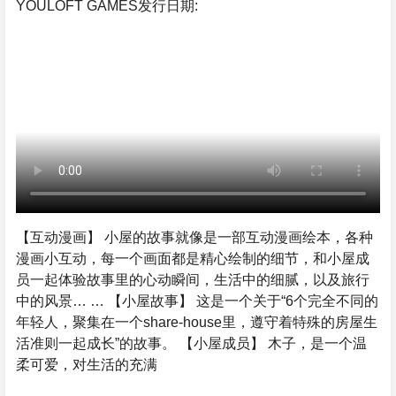
YOULOFT GAMES发行日期:
【互动漫画】 小屋的故事就像是一部互动漫画绘本，各种
漫画小互动，每一个画面都是精心绘制的细节，和小屋成
员一起体验故事里的心动瞬间，生活中的细腻，以及旅行
中的风景… … 【小屋故事】 这是一个关于“6个完全不同的
年轻人，聚集在一个share-house里，遵守着特殊的房屋生
活准则一起成长”的故事。 【小屋成员】 木子，是一个温
柔可爱，对生活的充满