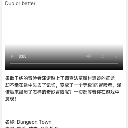
Duo or better
果敢干练的冒险者泽诺踏上了调查法莫斯村遗迹的征途，
却不幸在途中失去了记忆，变成了一个等级1的冒险者。泽
诺后来经历了怎样的奇妙冒险呢？一切都等着你在游戏中
发现！
名称: Dungeon Town