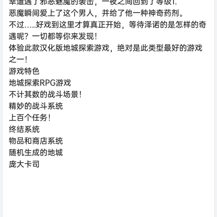
幸遭遇了邪恶魅魔的袭击，一夜之间回到了等级1.
恶魔瞬间爱上了这个男人，并给了他一种神奇药剂。
不过…..好戏到这里才算真正开始，等待泽诺的是怎样的奇
遇呢？一切都等你来发现！
体验此款汉化版地城探索游戏，绝对是此类型最好的游戏
之一！
游戏特色
地城探索RPG游戏
不计其数的战斗场景！
精妙的战斗系统
上百个任务！
终结系统
物品和商店系统
随机生成的地城
庞大卡司