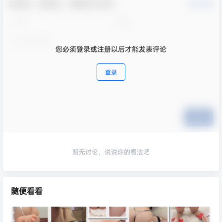
欢迎您，新朋友，感谢参与互动！
确认修改
您必须登录或注册以后才能发表评论
登录
提交
暂无讨论，说说你的看法吧
随便看看