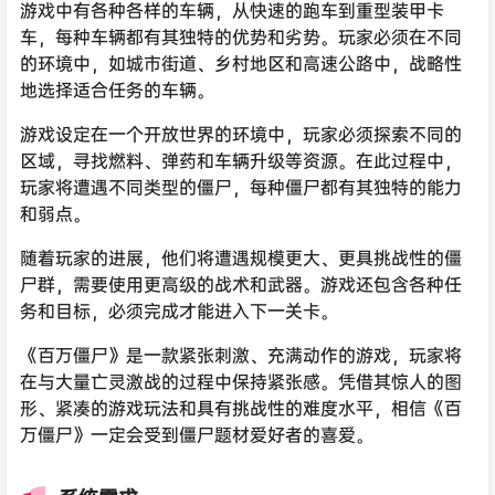
游戏中有各种各样的车辆，从快速的跑车到重型装甲卡
车，每种车辆都有其独特的优势和劣势。玩家必须在不同
的环境中，如城市街道、乡村地区和高速公路中，战略性
地选择适合任务的车辆。
游戏设定在一个开放世界的环境中，玩家必须探索不同的
区域，寻找燃料、弹药和车辆升级等资源。在此过程中，
玩家将遭遇不同类型的僵尸，每种僵尸都有其独特的能力
和弱点。
随着玩家的进展，他们将遭遇规模更大、更具挑战性的僵
尸群，需要使用更高级的战术和武器。游戏还包含各种任
务和目标，必须完成才能进入下一关卡。
《百万僵尸》是一款紧张刺激、充满动作的游戏，玩家将
在与大量亡灵激战的过程中保持紧张感。凭借其惊人的图
形、紧凑的游戏玩法和具有挑战性的难度水平，相信《百
万僵尸》一定会受到僵尸题材爱好者的喜爱。