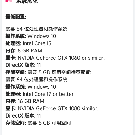
系统需求
最低配置:
需要 64 位处理器和操作系统
操作系统:
Windows 10
处理器:
Intel Core i5
内存:
8 GB RAM
显卡:
NVIDIA GeForce GTX 1060 or similar.
DirectX 版本:
11
存储空间:
需要 5 GB 可用空间
推荐配置:
需要 64 位处理器和操作系统
操作系统:
Windows 10
处理器:
Intel Core i7 or better
内存:
16 GB RAM
显卡:
NVIDIA GeForce GTX 1080 similar.
DirectX 版本:
11
存储空间:
需要 5 GB 可用空间