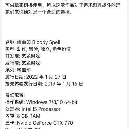
可供玩家切换使用，所以这款作品对于追求刺激战斗的玩
家们来说绝对是一个合适的选择。
名称: 嗜血印 Bloody Spell
类型: 动作, 冒险, 独立, 角色扮演
开发商: 艺龙游戏
发行商: 艺龙游戏
系列: 嗜血印
发行日期: 2022 年 1 月 27 日
抢先体验发行日期: 2019 年 1 月 16 日
最低配置:
操作系统: Windows 7/8/10 64-bit
处理器: Intel i5 Processor
内存: 8 GB RAM
显卡: Nvidia GeForce GTX 770