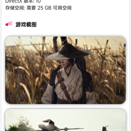
DirectX 版本: 10
存储空间: 需要 25 GB 可用空间
游戏截图