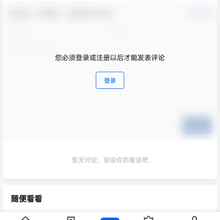
欢迎您，新朋友，感谢参与互动！
确认修改
您必须登录或注册以后才能发表评论
登录
提交
暂无讨论，说说你的看法吧
随便看看