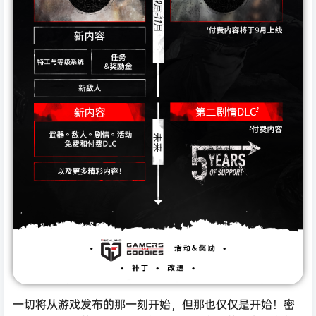
一切将从游戏发布的那一刻开始，但那也仅仅是开始！密