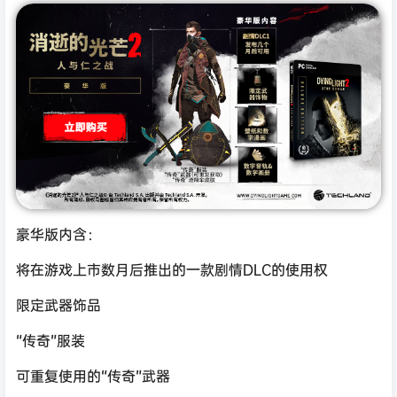
豪华版内含：
将在游戏上市数月后推出的一款剧情DLC的使用权
限定武器饰品
“传奇”服装
可重复使用的“传奇”武器