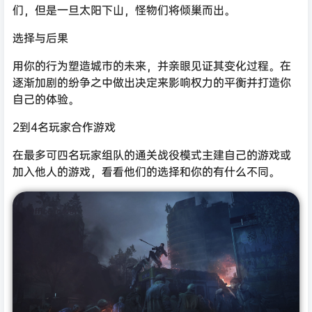
们，但是一旦太阳下山，怪物们将倾巢而出。
选择与后果
用你的行为塑造城市的未来，并亲眼见证其变化过程。在
逐渐加剧的纷争之中做出决定来影响权力的平衡并打造你
自己的体验。
2到4名玩家合作游戏
在最多可四名玩家组队的通关战役模式主建自己的游戏或
加入他人的游戏，看看他们的选择和你的有什么不同。