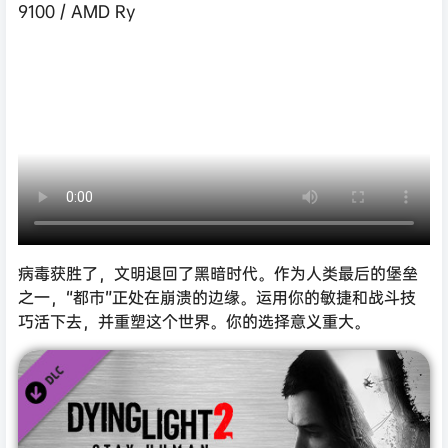
9100 / AMD Ry
病毒获胜了，文明退回了黑暗时代。作为人类最后的堡垒
之一，“都市”正处在崩溃的边缘。运用你的敏捷和战斗技
巧活下去，并重塑这个世界。你的选择意义重大。