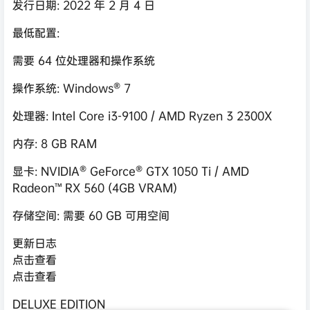
发行日期: 2022 年 2 月 4 日
最低配置:
需要 64 位处理器和操作系统
操作系统: Windows® 7
处理器: Intel Core i3-9100 / AMD Ryzen 3 2300X
内存: 8 GB RAM
显卡: NVIDIA® GeForce® GTX 1050 Ti / AMD
Radeon™ RX 560 (4GB VRAM)
存储空间: 需要 60 GB 可用空间
更新日志
点击查看
点击查看
DELUXE EDITION