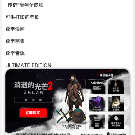
“传奇”滑翔伞皮肤
可供打印的壁纸
数字漫画
数字画集
数字音轨
ULTIMATE EDITION