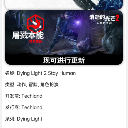
名称: Dying Light 2 Stay Human
类型: 动作, 冒险, 角色扮演
开发商: Techland
发行商: Techland
系列: Dying Light