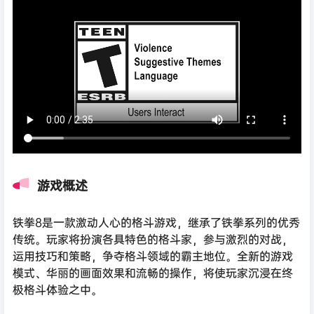
游戏概述
铁拳8是一款激动人心的格斗游戏，继承了铁拳系列的优秀
传统。玩家将扮演各具特色的格斗家，参与激烈的对战，
运用技巧和策略，争夺格斗领域的霸主地位。全新的游戏
模式、华丽的画面效果和流畅的操作，将使玩家沉浸在终
极格斗体验之中。