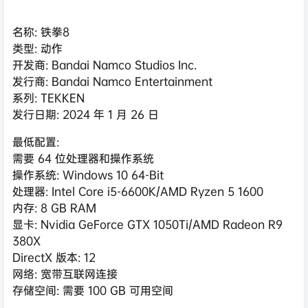
名称: 铁拳8
类型: 动作
开发商: Bandai Namco Studios Inc.
发行商: Bandai Namco Entertainment
系列: TEKKEN
发行日期: 2024 年 1 月 26 日
最低配置:
需要 64 位处理器和操作系统
操作系统: Windows 10 64-Bit
处理器: Intel Core i5-6600K/AMD Ryzen 5 1600
内存: 8 GB RAM
显卡: Nvidia GeForce GTX 1050Ti/AMD Radeon R9
380X
DirectX 版本: 12
网络: 宽带互联网连接
存储空间: 需要 100 GB 可用空间