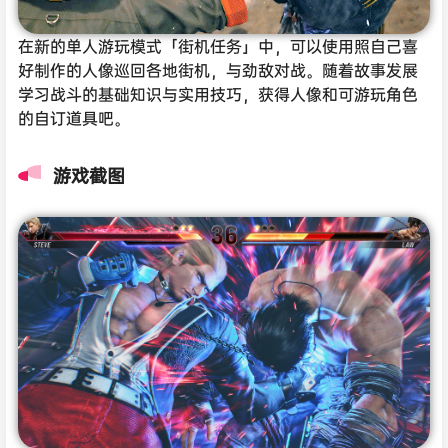
在新的单人游玩模式「街机任务」中，可以使用照自己喜
好制作的人像巡回各地街机，与劲敌对战。随着故事发展
学习战斗的基础知识与实用技巧，获得人像和可游玩角色
的自订道具吧。
游戏截图