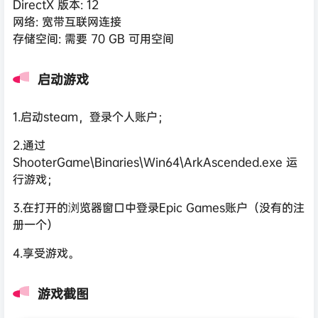
DirectX 版本: 12
网络: 宽带互联网连接
存储空间: 需要 70 GB 可用空间
启动游戏
1.启动steam，登录个人账户；
2.通过
ShooterGame\Binaries\Win64\ArkAscended.exe 运
行游戏；
3.在打开的浏览器窗口中登录Epic Games账户（没有的注
册一个）
4.享受游戏。
游戏截图