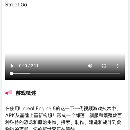
Street Ga
游戏概述
在使用Unreal Engine 5的这一下一代视频游戏技术中，
ARK从基础上重新构想！形成一个部落，驯服和繁殖数百
种独特的恐龙和原始生物，探索，制作，建造和战斗到食
物链的顶部。您的新世界正在等待！