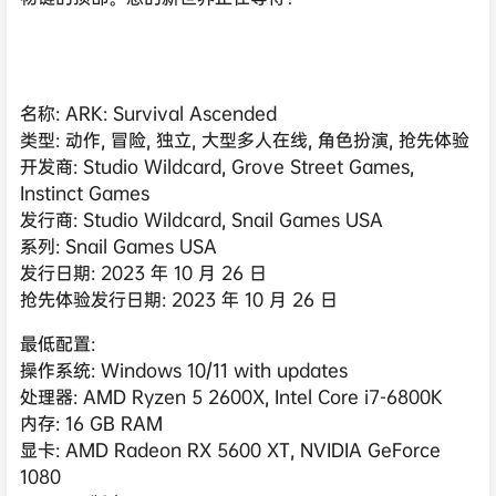
名称: ARK: Survival Ascended
类型: 动作, 冒险, 独立, 大型多人在线, 角色扮演, 抢先体验
开发商: Studio Wildcard, Grove Street Games,
Instinct Games
发行商: Studio Wildcard, Snail Games USA
系列: Snail Games USA
发行日期: 2023 年 10 月 26 日
抢先体验发行日期: 2023 年 10 月 26 日
最低配置:
操作系统: Windows 10/11 with updates
处理器: AMD Ryzen 5 2600X, Intel Core i7-6800K
内存: 16 GB RAM
显卡: AMD Radeon RX 5600 XT, NVIDIA GeForce
1080