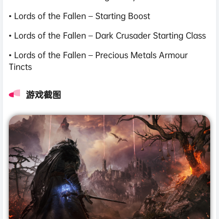
• Lords of the Fallen – Starting Boost
• Lords of the Fallen – Dark Crusader Starting Class
• Lords of the Fallen – Precious Metals Armour
Tincts
游戏截图