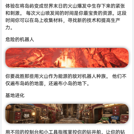
体验在将岛屿变成世界末日的火山爆发中生存下来的紧张
和刺激。 每次火山喷发间的时间是你最宝贵的资源。这段
时间你可以在岛上收集材料，寻找新的技术和提高生产
力。
危险的机器人
你要战胜那些用火山作为能源的敌对机器人种族。 他们不
仅遍布岛屿的地面，还遍布小岛的地下。
基地进化
用不同的控制台和小工具指挥掌控你的钻井船。让你的钻