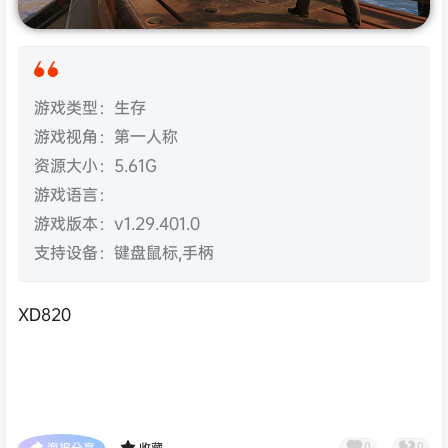
游戏类型：生存
游戏视角：第一人称
资源大小：5.61G
游戏语言：
游戏版本：v1.29.401.0
支持设备：键盘鼠标,手柄
XD820
海报分享
收藏
0
0