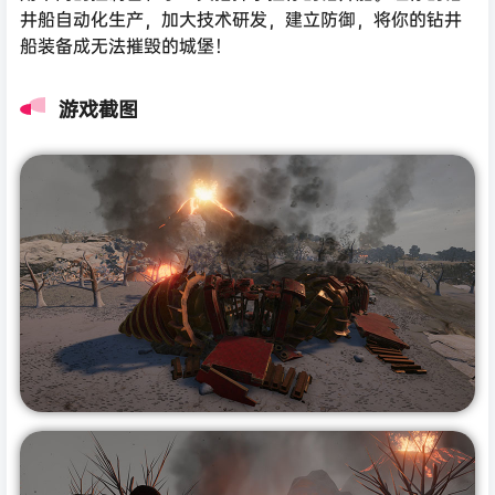
井船自动化生产，加大技术研发，建立防御，将你的钻井
船装备成无法摧毁的城堡！
游戏截图