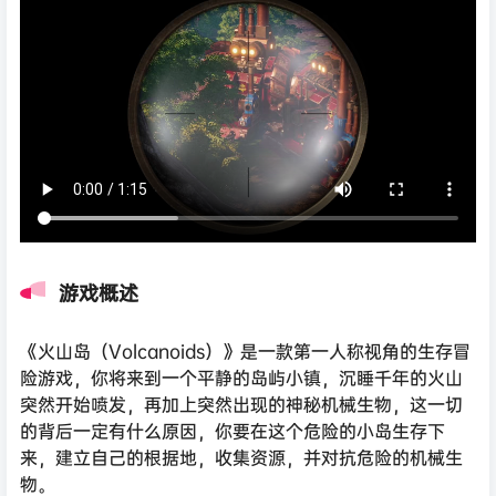
游戏概述
《火山岛（Volcanoids）》是一款第一人称视角的生存冒
险游戏，你将来到一个平静的岛屿小镇，沉睡千年的火山
突然开始喷发，再加上突然出现的神秘机械生物，这一切
的背后一定有什么原因，你要在这个危险的小岛生存下
来，建立自己的根据地，收集资源，并对抗危险的机械生
物。