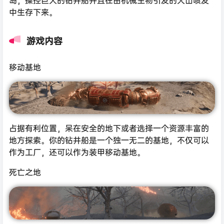
中生存下来。
游戏内容
移动基地
占据有利位置，呆在安全的地下或者选择一个资源丰富的
地方探索。你的钻井船是一个独一无二的基地，不仅可以
作为工厂，还可以作为装甲移动基地。
死亡之地