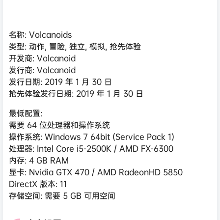
名称: Volcanoids
类型: 动作, 冒险, 独立, 模拟, 抢先体验
开发商: Volcanoid
发行商: Volcanoid
发行日期: 2019 年 1 月 30 日
抢先体验发行日期: 2019 年 1 月 30 日
最低配置:
需要 64 位处理器和操作系统
操作系统: Windows 7 64bit (Service Pack 1)
处理器: Intel Core i5-2500K / AMD FX-6300
内存: 4 GB RAM
显卡: Nvidia GTX 470 / AMD RadeonHD 5850
DirectX 版本: 11
存储空间: 需要 5 GB 可用空间