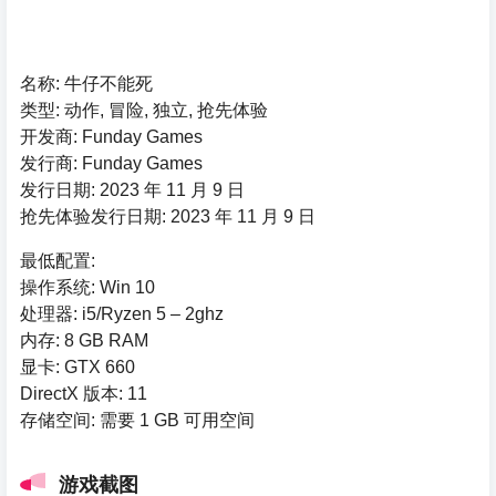
名称: 牛仔不能死
类型: 动作, 冒险, 独立, 抢先体验
开发商: Funday Games
发行商: Funday Games
发行日期: 2023 年 11 月 9 日
抢先体验发行日期: 2023 年 11 月 9 日
最低配置:
操作系统: Win 10
处理器: i5/Ryzen 5 – 2ghz
内存: 8 GB RAM
显卡: GTX 660
DirectX 版本: 11
存储空间: 需要 1 GB 可用空间
游戏截图