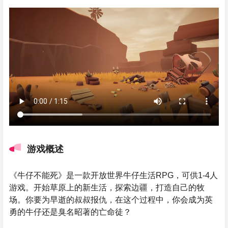
游戏概述
《牛仔不能死》是一款开放世界牛仔生活RPG，可供1-4人
游戏。开始草原上的新生活，探索边疆，打造自己的牧
场。你要为早逝的叔叔报仇，在这个过程中，你会成为英
勇的牛仔还是臭名昭著的亡命徒？