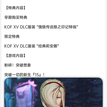
【特典内容】
早期购买特典
KOF XV DLC服装 “饿狼传说狼之印记特瑞”
限定特典
KOF XV DLC服装 “经典莉安娜”
【游戏内容】
粉碎！突破想象
突破一切的新生『15』！