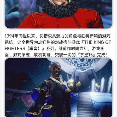
1994年问世以来，凭借极具魅力的角色与独特新颖的游戏
系统，让全世界为之狂热的对战格斗游戏『THE KING OF
FIGHTERS（拳皇）』系列。继前作时隔六年，游戏画
面、游戏系统、联机功能、突破一切的『拳皇15』完成！