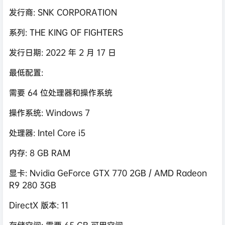
发行商: SNK CORPORATION
系列: THE KING OF FIGHTERS
发行日期: 2022 年 2 月 17 日
最低配置:
需要 64 位处理器和操作系统
操作系统: Windows 7
处理器: Intel Core i5
内存: 8 GB RAM
显卡: Nvidia GeForce GTX 770 2GB / AMD Radeon
R9 280 3GB
DirectX 版本: 11