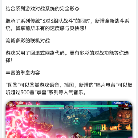
结合系列游戏对战系统的完全形态
继承了系列传统“3对3组队战斗”的同时，新增全新战斗系
统。畅享前所未有的速度感与爽快感！
流畅多彩的联机对战
游戏采用了回滚式网络代码。更有多彩的对战功能等你选
择！
丰富的拳皇内容
“图鉴”可以鉴赏游戏语音、插图，新增的“唱片电台”可以畅
听超过300首“拳皇”系列等人气音乐。