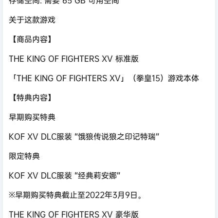
存储空间: 需要 65 GB 可用空间
关于这款游戏
【商品内容】
THE KING OF FIGHTERS XV 标准版
「THE KING OF FIGHTERS XV」（拳皇15）游戏本体
【特典内容】
早期购买特典
KOF XV DLC服装 “饿狼传说狼之印记特瑞”
限定特典
KOF XV DLC服装 “经典莉安娜”
※早期购买特典截止至2022年3月9日。
THE KING OF FIGHTERS XV 豪华版