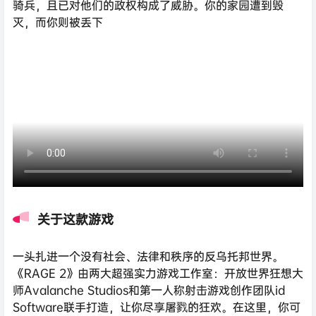
骑兵，且已对他们的政权构成了威胁。你的家园遭到毁
灭，而你则被丢下
关于这款游戏
一头扎进一个没有社会、法律和秩序的反乌托邦世界。
《RAGE 2》由两大超强实力游戏工作室：开放世界狂想大
师Avalanche Studios和第一人称射击游戏创作团队id
Software联手打造，让你尽享屠戮的狂欢。在这里，你可