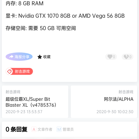
内存: 8 GB RAM
显卡: Nvidia GTX 1070 8GB or AMD Vega 56 8GB
存储空间: 需要 50 GB 可用空间
海报分享
收藏
0
0
射击游戏
射击游戏
射击游戏
超级位霸XL/Super Bit
阿尔法/ALPHA
Blaster XL（v4785376）
2020-9-23 13:53:37
2020-9-30 10:02:30
0 条回复
文章作者
管理员
A
M