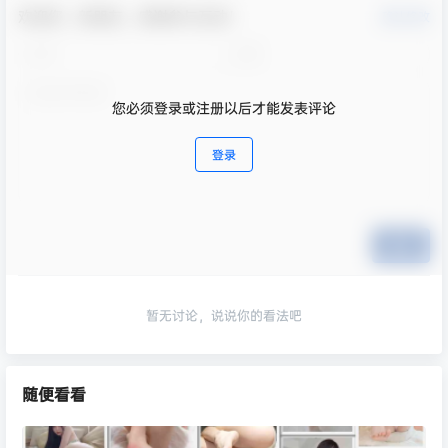
欢迎您，新朋友，感谢参与互动！
确认修改
您必须登录或注册以后才能发表评论
登录
提交
暂无讨论，说说你的看法吧
随便看看