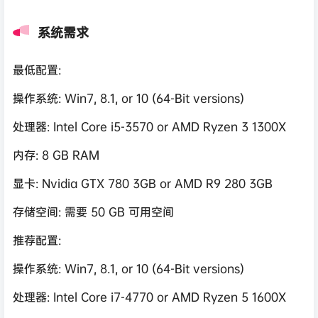
系统需求
最低配置:
操作系统: Win7, 8.1, or 10 (64-Bit versions)
处理器: Intel Core i5-3570 or AMD Ryzen 3 1300X
内存: 8 GB RAM
显卡: Nvidia GTX 780 3GB or AMD R9 280 3GB
存储空间: 需要 50 GB 可用空间
推荐配置:
操作系统: Win7, 8.1, or 10 (64-Bit versions)
处理器: Intel Core i7-4770 or AMD Ryzen 5 1600X