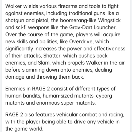
Walker wields various firearms and tools to fight
against enemies, including traditional guns like a
shotgun and pistol, the boomerang-like Wingstick
and sci-fi weapons like the Grav-Dart Launcher.
Over the course of the game, players will acquire
new skills and abilities, like Overdrive, which
significantly increases the power and effectiveness
of their attacks, Shatter, which pushes back
enemies, and Slam, which propels Walker in the air
before slamming down onto enemies, dealing
damage and throwing them back.
Enemies in RAGE 2 consist of different types of
human bandits, human-sized mutants, cyborg
mutants and enormous super mutants.
RAGE 2 also features vehicular combat and racing,
with the player being able to drive any vehicle in
the game world.