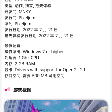
类型: 动作, 独立, 抢先体验
开发商: MNKY
发行商: Pixeljam
系列: Pixeljam
发行日期: 2022 年 7 月 21 日
抢先体验发行日期: 2022 年 7 月 21 日
最低配置:
操作系统: Windows 7 or higher
处理器: 1 Ghz CPU
内存: 2 GB RAM
显卡: Drivers with support for OpenGL 2.1
存储空间: 需要 500 MB 可用空间
游戏截图