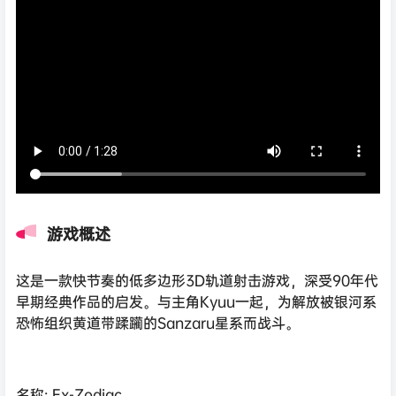
游戏概述
这是一款快节奏的低多边形3D轨道射击游戏，深受90年代
早期经典作品的启发。与主角Kyuu一起，为解放被银河系
恐怖组织黄道带蹂躏的Sanzaru星系而战斗。
名称: Ex-Zodiac