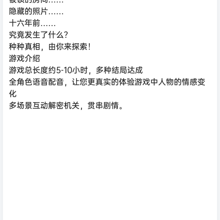
隐藏的照片……
十六年前……
究竟发生了什么？
种种真相，由你来探索！
游戏介绍
游戏总长度约5-10小时，多种结局达成
全角色语音配音，让您更真实的体验游戏中人物的情感变
化
多场景互动解密机关，贯串剧情。