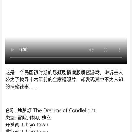
这是一个民国初时期的悬疑剧情横版解密游戏，讲诉主人
公为了找寻十六年前的全家福照片，却发现其中不为人知
的神秘往事……
名称: 烛梦灯 The Dreams of Candlelight
类型: 冒险, 休闲, 独立
开发商: Ukiyo town
发行商: Ukiyo town