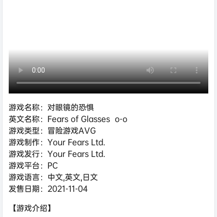
游戏名称：对眼镜的恐惧
英文名称：Fears of Glasses o-o
游戏类型：冒险游戏AVG
游戏制作：Your Fears Ltd.
游戏发行：Your Fears Ltd.
游戏平台：PC
游戏语言：中文,英文,日文
发售日期：2021-11-04
【游戏介绍】