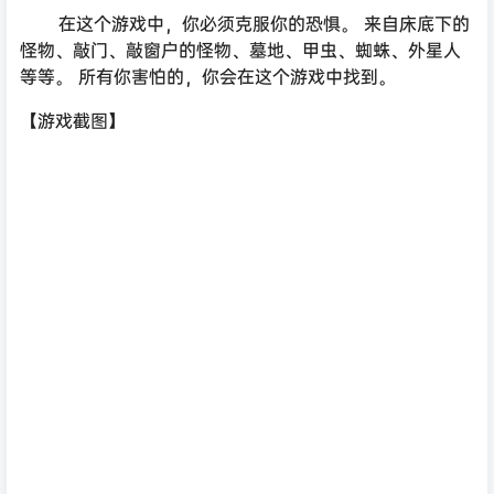
在这个游戏中，你必须克服你的恐惧。 来自床底下的
怪物、敲门、敲窗户的怪物、墓地、甲虫、蜘蛛、外星人
等等。 所有你害怕的，你会在这个游戏中找到。
【游戏截图】