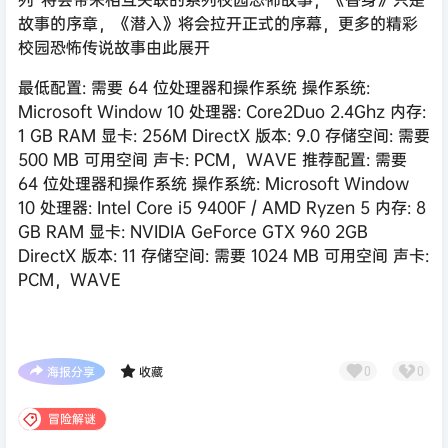
故事的序章，《潜入》将会拉开正式的序幕，更多的精彩
校园恐怖传说故事由此展开
最低配置: 需要 64 位处理器和操作系统 操作系统:
Microsoft Window 10 处理器: Core2Duo 2.4Ghz 内存:
1 GB RAM 显卡: 256M DirectX 版本: 9.0 存储空间: 需要
500 MB 可用空间 声卡: PCM，WAVE 推荐配置: 需要
64 位处理器和操作系统 操作系统: Microsoft Window
10 处理器: Intel Core i5 9400F / AMD Ryzen 5 内存: 8
GB RAM 显卡: NVIDIA GeForce GTX 960 2GB
DirectX 版本: 11 存储空间: 需要 1024 MB 可用空间 声卡:
PCM，WAVE
海报分享
收藏
0
0
冒险解谜