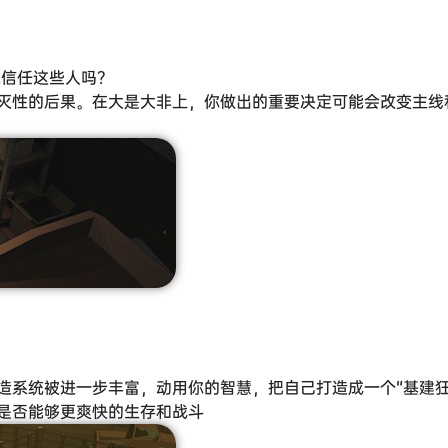
能信任这些人吗？
灭性的后果。在大是大非上，你做出的重要决定可能会改变主线
造系统被进一步丰富，动用你的智慧，把自己打造成一个“基建狂
是否能够更爽快的生存和战斗