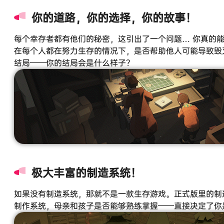
你的道路，你的选择，你的故事！
每个幸存者都有他们的秘密，这引出了一个问题… 你真的
在每个人都在努力生存的情况下，是否帮助他人可能导致毁
结局——你的结局会是什么样子？
极大丰富的制造系统！
如果没有制造系统，那就不是一款生存游戏。正式版里的制
制作系统，母亲和孩子是否能够熟练掌握——直接决定了你