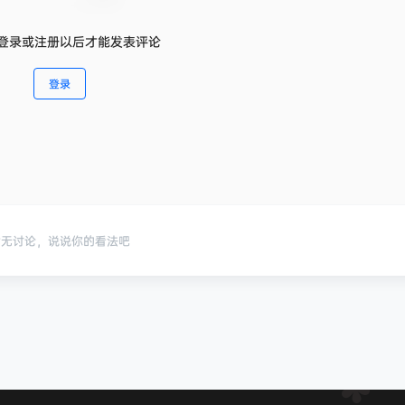
登录或注册以后才能发表评论
登录
暂无讨论，说说你的看法吧