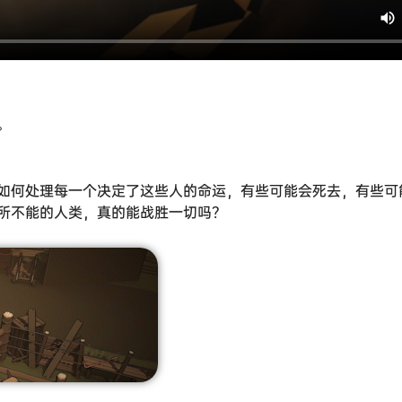
。
如何处理每一个决定了这些人的命运，有些可能会死去，有些可
所不能的人类，真的能战胜一切吗？