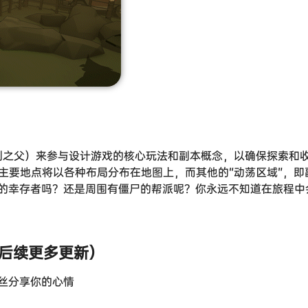
列之父）来参与设计游戏的核心玩法和副本概念，以确保探索和
主要地点将以各种布局分布在地图上，而其他的“动荡区域”，即
的幸存者吗？还是周围有僵尸的帮派呢？你永远不知道在旅程中
待后续更多更新）
丝分享你的心情