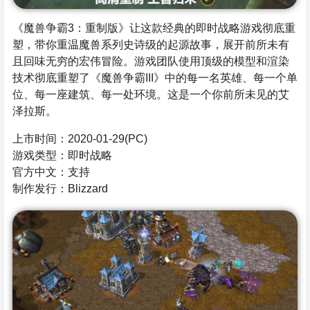
《魔兽争霸3：重制版》让这款经典的即时战略游戏彻底重
塑，带你重温魔兽系列史诗级的起源故事，展开前所未有
且回味无穷的宏伟冒险。游戏团队使用顶级的模型和渲染
技术彻底重塑了《魔兽争霸III》中的每一名英雄、每一个单
位、每一座建筑、每一处环境。这是一个你前所未见的艾
泽拉斯。
上市时间：2020-01-29(PC)
游戏类型：即时战略
官方中文：支持
制作发行：Blizzard