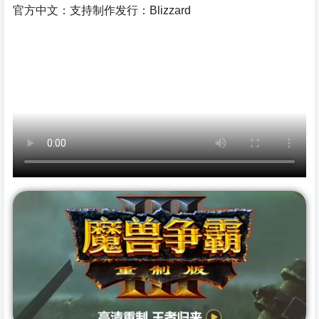
官方中文：支持制作发行：Blizzard