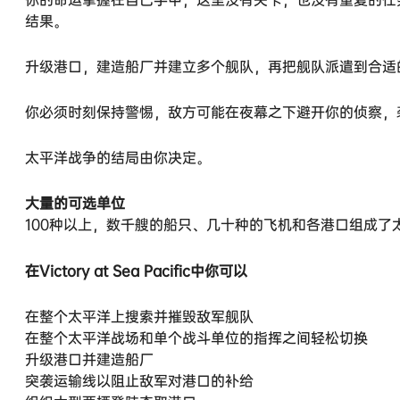
结果。
升级港口，建造船厂并建立多个舰队，再把舰队派遣到合适
你必须时刻保持警惕，敌方可能在夜幕之下避开你的侦察，
太平洋战争的结局由你决定。
大量的可选单位
100种以上，数千艘的船只、几十种的飞机和各港口组成
在Victory at Sea Pacific中你可以
在整个太平洋上搜索并摧毁敌军舰队
在整个太平洋战场和单个战斗单位的指挥之间轻松切换
升级港口并建造船厂
突袭运输线以阻止敌军对港口的补给