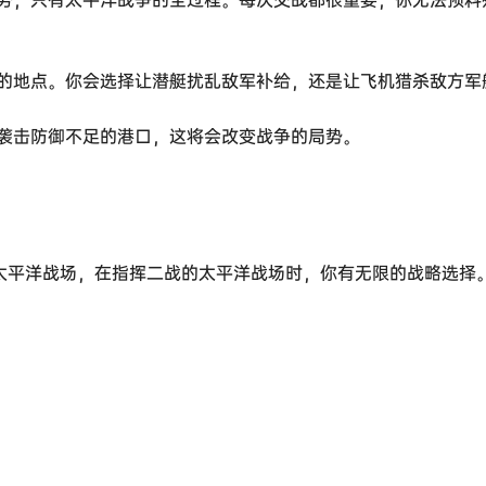
的地点。你会选择让潜艇扰乱敌军补给，还是让飞机猎杀敌方军
袭击防御不足的港口，这将会改变战争的局势。
了太平洋战场，在指挥二战的太平洋战场时，你有无限的战略选择