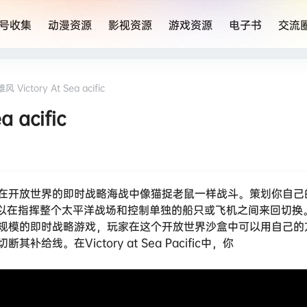
号收集
动漫资源
影视资源
游戏资源
电子书
交流
ictory At Sea acific
acific
在开放世界的即时战略海战中像猫捉老鼠一样战斗。策划你自己
海战游戏，你可以在指挥整个太平洋战场和控制单独的船只或飞机之间来回切
规模的即时战略游戏，玩家在这个开放世界沙盒中可以用自己的
。在Victory at Sea Pacific中，你