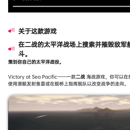
关于这款游戏
在二战的太平洋战场上搜索并摧毁敌军
斗。
策划你自己的太平洋战役。
Victory at Sea Pacific——一款
二战
海战游戏，你可以在
使用潜艇发射鱼雷或在舰桥上指挥舰队以改变战争的走向。