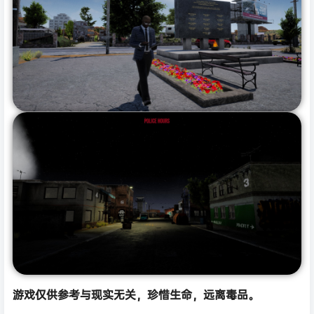
游戏仅供参考与现实无关，珍惜生命，远离毒品。