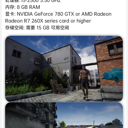
处理器: i5-2500 3.30 GHz
内存: 8 GB RAM
显卡: NVIDIA GeForce 780 GTX or AMD Radeon
Radeon R7 260X series card or higher
存储空间: 需要 15 GB 可用空间