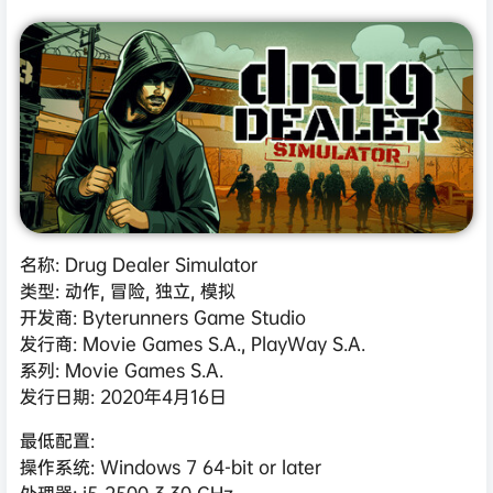
名称: Drug Dealer Simulator
类型: 动作, 冒险, 独立, 模拟
开发商: Byterunners Game Studio
发行商: Movie Games S.A., PlayWay S.A.
系列: Movie Games S.A.
发行日期: 2020年4月16日
最低配置:
操作系统: Windows 7 64-bit or later