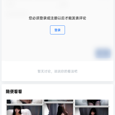
您必须登录或注册以后才能发表评论
登录
提交
暂无讨论，说说你的看法吧
随便看看