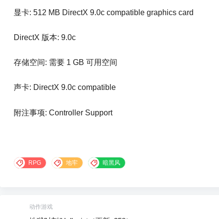
显卡: 512 MB DirectX 9.0c compatible graphics card
DirectX 版本: 9.0c
存储空间: 需要 1 GB 可用空间
声卡: DirectX 9.0c compatible
附注事项: Controller Support
RPG
地牢
暗黑风
动作游戏