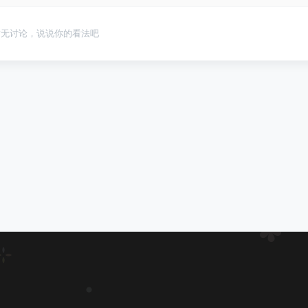
暂无讨论，说说你的看法吧