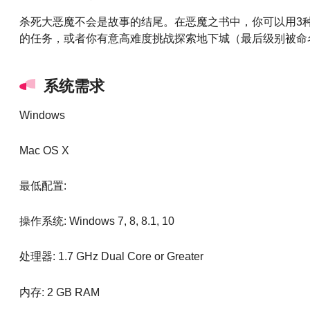
杀死大恶魔不会是故事的结尾。在恶魔之书中，你可以用3
的任务，或者你有意高难度挑战探索地下城（最后级别被命
系统需求
Windows
Mac OS X
最低配置:
操作系统: Windows 7, 8, 8.1, 10
处理器: 1.7 GHz Dual Core or Greater
内存: 2 GB RAM