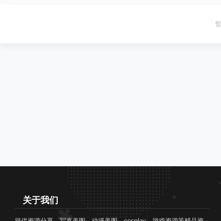
关于我们
提供资源分享，写真美图，动漫美图，cosplay，游戏资源等精品资