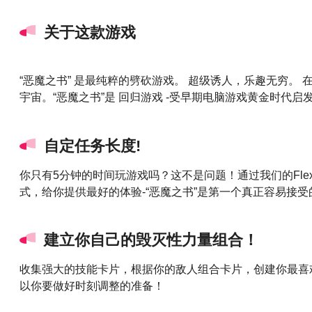
关于这款游戏
“恶魔之书” 是最纯粹的劈砍游戏。 超级诱人，乐趣无穷
宇宙。“恶魔之书”是 回归游戏 -受早期电脑游戏黄金时代
自定任务长度!
你只有5分钟的时间玩游戏吗？这不是问题！通过我们的Flex
式，给你提供最好的体验-“恶魔之书”是第一个真正容易接
建立你自己的毁灭性力量组合！
收集强大的技能卡片，根据你的敌人组合卡片，创建你最喜
以你要做好时刻调整的准备！