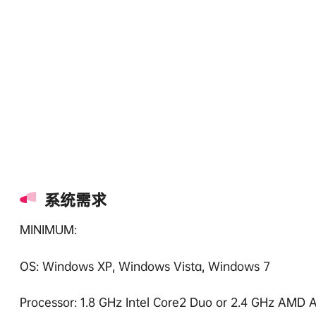
系统需求
MINIMUM:
OS: Windows XP, Windows Vista, Windows 7
Processor: 1.8 GHz Intel Core2 Duo or 2.4 GHz AMD 