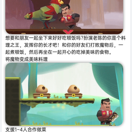
想要和朋友一起坐下来好好吃顿饭吗?扮演老陈的你是个料
理之王，发挥你的长才吧！和你的好友们打败魔物后，一
起煮顿饭，然后再坐在一起开心的吃掉美味的食物。
将魔物变成美味料理
支援1~4人合作做菜