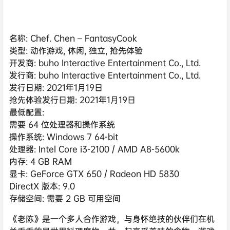
名称: Chef. Chen – FantasyCook
类型: 动作游戏, 休闲, 独立, 抢先体验
开发商: buho Interactive Entertainment Co., Ltd.
发行商: buho Interactive Entertainment Co., Ltd.
发行日期: 2021年1月19日
抢先体验发行日期: 2021年1月19日
最低配置:
需要 64 位处理器和操作系统
操作系统: Windows 7 64-bit
处理器: Intel Core i3-2100 / AMD A8-5600k
内存: 4 GB RAM
显卡: GeForce GTX 650 / Radeon HD 5830
DirectX 版本: 9.0
存储空间: 需要 2 GB 可用空间
《老陈》是一个多人合作游戏，与身怀绝技的伙伴们在机