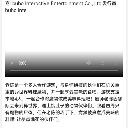
商: buho Interactive Entertainment Co., Ltd.发行商:
buho Inte
老陈是一个多人合作游戏，与身怀绝技的伙伴们在机关重
重的异世界料理魔物，并一起享受美味的食物。游戏支援
本地4人，一起合作将魔物做成美味料理吧！厨师老陈因缘
际会来到异世界，遇上饿肚子的动物伙伴们。眼看四周只
有魔物的尸体，但在老陈的巧手下，竟然被烹煮成美味的
料理!!让差点饿死的伙伴们，