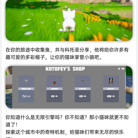
在你的旅途中收集鱼，并与科托菲分享，他将给你许多有
趣可爱的多彩帽子。让你的猫咪掌管小镇吧。
你知道什么是无限引擎吗？你不知道？那小猫咪就更不知
道了！
探索这个城市中的奇特机制，给猫咪们带来无尽的快乐