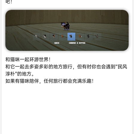
吧！
和猫咪一起环游世界！
和它一起去多姿多彩的地方旅行，但有时你也会遇到“民风
淳朴”的地方。
如果有猫咪陪伴，任何旅行都会充满乐趣！