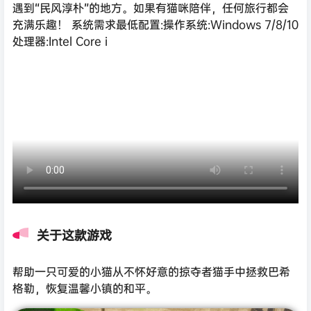
遇到“民风淳朴”的地方。如果有猫咪陪伴，任何旅行都会
充满乐趣！ 系统需求最低配置:操作系统:Windows 7/8/10
处理器:Intel Core i
关于这款游戏
帮助一只可爱的小猫从不怀好意的掠夺者猫手中拯救巴希
格勒，恢复温馨小镇的和平。