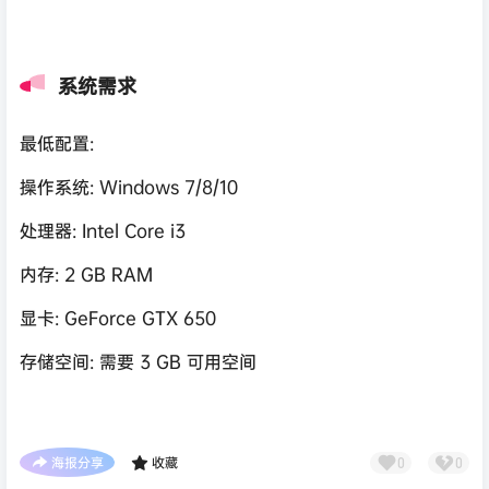
系统需求
最低配置:
操作系统: Windows 7/8/10
处理器: Intel Core i3
内存: 2 GB RAM
显卡: GeForce GTX 650
存储空间: 需要 3 GB 可用空间
海报分享
收藏
0
0