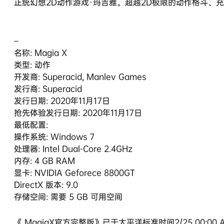
正统幻想2D动作游戏·玛吉雅。超越2D极限的动作格斗、
–
名称: Magia X
类型: 动作
开发商: Superacid, Manlev Games
发行商: Superacid
发行日期: 2020年11月17日
抢先体验发行日期: 2020年11月17日
最低配置:
操作系统: Windows 7
处理器: Intel Dual-Core 2.4GHz
内存: 4 GB RAM
显卡: NVIDIA Geforece 8800GT
DirectX 版本: 9.0
存储空间: 需要 5 GB 可用空间
《 MagiaX官方完整版》已于太平洋标准时间2/25 00:00