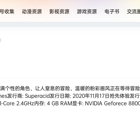
号收集
动漫资源
影视资源
游戏资源
电子书
交流
X
充满个性的角色、让人窒息的冒险、温暖的粉彩画风正在等待冒险
 Games发行商: Superacid发行日期: 2020年11月17日抢先体验发
ore 2.4GHz内存: 4 GB RAM显卡: NVIDIA Geforece 8800