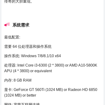
传奇的大胆重现。
系统需求
最低配置:
需要 64 位处理器和操作系统
操作系统: Windows 7/8/8.1/10 x64
处理器: Intel Core i3-6300 (2 * 3800) or AMD A10-5800K
APU (4 * 3800) or equivalent
内存: 8 GB RAM
显卡: GeForce GT 560Ti (1024 MB) or Radeon HD 6850
(1024 MB) or better
网络: 宽带互联网连接