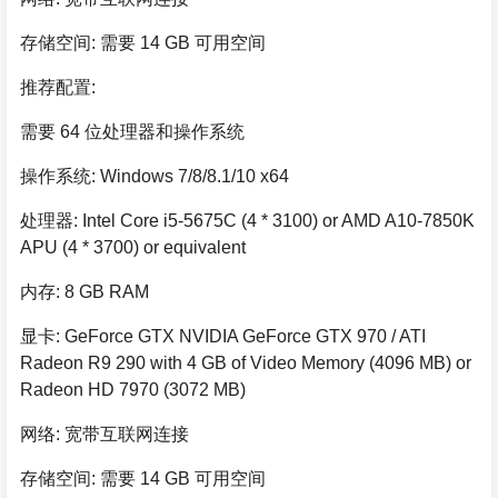
存储空间: 需要 14 GB 可用空间
推荐配置:
需要 64 位处理器和操作系统
操作系统: Windows 7/8/8.1/10 x64
处理器: Intel Core i5-5675C (4 * 3100) or AMD A10-7850K
APU (4 * 3700) or equivalent
内存: 8 GB RAM
显卡: GeForce GTX NVIDIA GeForce GTX 970 / ATI
Radeon R9 290 with 4 GB of Video Memory (4096 MB) or
Radeon HD 7970 (3072 MB)
网络: 宽带互联网连接
存储空间: 需要 14 GB 可用空间