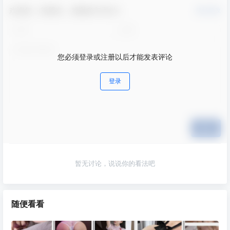
欢迎您，新朋友，感谢参与互动！
确认修改
您必须登录或注册以后才能发表评论
登录
提交
暂无讨论，说说你的看法吧
随便看看