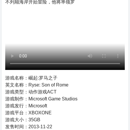
不列颠海岸开始冒险，他将率领罗
游戏名称：崛起:罗马之子
英文名称：Ryse: Son of Rome
游戏类型：动作游戏ACT
游戏制作：Microsoft Game Studios
游戏发行：Microsoft
游戏平台：XBOXONE
游戏大小：35GB
发售时间：2013-11-22