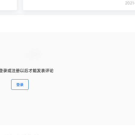
2021-
登录或注册以后才能发表评论
登录