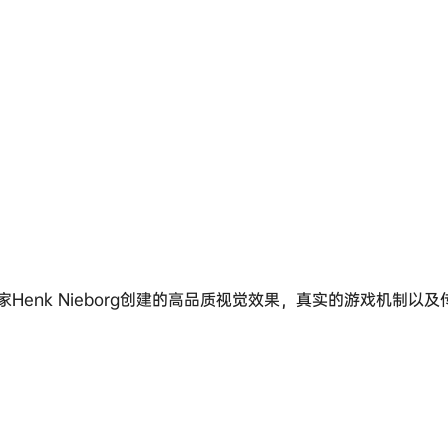
nk Nieborg创建的高品质视觉效果，真实的游戏机制以及