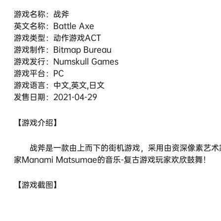
游戏名称：战斧
英文名称：Battle Axe
游戏类型：动作游戏ACT
游戏制作：Bitmap Bureau
游戏发行：Numskull Games
游戏平台：PC
游戏语言：中文,英文,日文
发售日期：2021-04-29
【游戏介绍】
战斧是一款由上而下的街机游戏，采用由资深像素艺术家He
家Manami Matsumae的音乐-复古游戏玩家欢欣鼓舞！
【游戏截图】