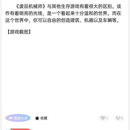
《废品机械师》与其他生存游戏有着很大的区别。该
作有着明亮的光线，是一个看起来十分温和的世界。而在
这个世界中，你可以自由的创造建筑、机器以及车辆等。
【游戏截图】
海报分享
收藏
0
0