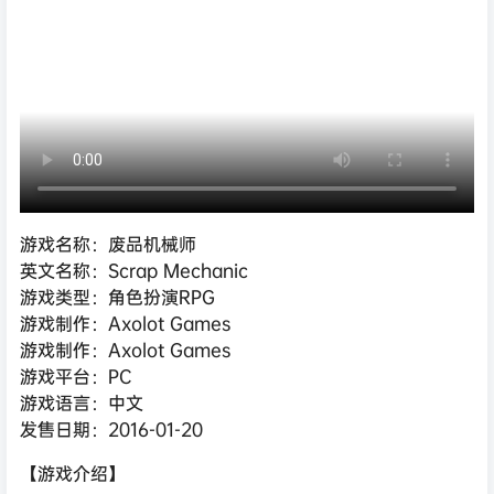
游戏名称：废品机械师
英文名称：Scrap Mechanic
游戏类型：角色扮演RPG
游戏制作：Axolot Games
游戏制作：Axolot Games
游戏平台：PC
游戏语言：中文
发售日期：2016-01-20
【游戏介绍】