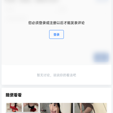
您必须登录或注册以后才能发表评论
登录
提交
暂无讨论，说说你的看法吧
随便看看