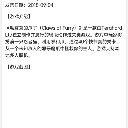
发售日期：2018-09-04
【游戏介绍】
《毛茸茸的爪子（Claws of Furry）》是一款由Terahard
Ltd独立制作并发行的横版动作过关类游戏。游戏中玩家将
扮演一只忍者猫，利用拳和爪，通过40个快节奏的关卡，
从一个未知敌人的邪恶魔爪中拯救你的主人。游戏支持本
地多人联机。
【游戏截图】