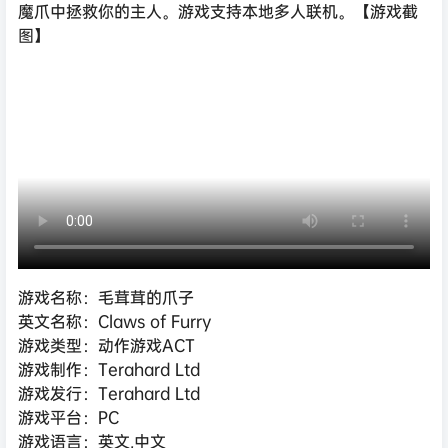
魔爪中拯救你的主人。游戏支持本地多人联机。【游戏截
图】
游戏名称：毛茸茸的爪子
英文名称：Claws of Furry
游戏类型：动作游戏ACT
游戏制作：Terahard Ltd
游戏发行：Terahard Ltd
游戏平台：PC
游戏语言：英文,中文