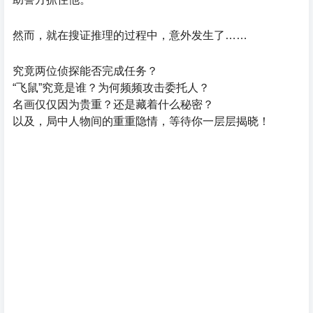
然而，就在搜证推理的过程中，意外发生了……
究竟两位侦探能否完成任务？
“飞鼠”究竟是谁？为何频频攻击委托人？
名画仅仅因为贵重？还是藏着什么秘密？
以及，局中人物间的重重隐情，等待你一层层揭晓！