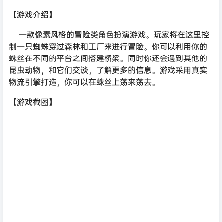
【游戏介绍】
一款像素风格的冒险类角色扮演游戏。玩家将在这里控
制一只蜘蛛穿过森林和工厂来进行冒险。你可以利用你的
蛛丝在不同的平台之间搭建桥梁。同时你还会遇到其他的
昆虫动物，和它们交谈，了解更多的信息。游戏采用真实
物流引擎打造，你可以在蛛丝上荡来荡去。
【游戏截图】