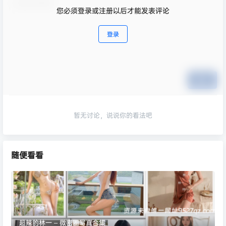
您必须登录或注册以后才能发表评论
登录
提交
暂无讨论，说说你的看法吧
随便看看
超辣的林一 – 微密圈写真合集