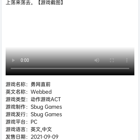
上荡来荡去。【游戏截图】
游戏名称：勇网直前
英文名称：Webbed
游戏类型：动作游戏ACT
游戏制作：Sbug Games
游戏发行：Sbug Games
游戏平台：PC
游戏语言：英文,中文
发售日期：2021-09-09