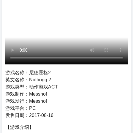
游戏名称：尼德霍格2
英文名称：Nidhogg 2
游戏类型：动作游戏ACT
游戏制作：Messhof
游戏发行：Messhof
游戏平台：PC
发售日期：2017-08-16
【游戏介绍】