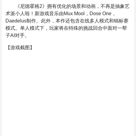
《尼德霍格2》拥有优化的场景和动画，不再是抽象艺
术派小人啦！新游戏音乐由Mux Mool，Dose One，
Daedelus制作。此外，本作还包含在线多人模式和锦标赛
模式。单人模式下，玩家将在特殊的挑战回合中面对一帮
子AI对手。
【游戏截图】